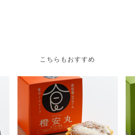
こちらもおすすめ