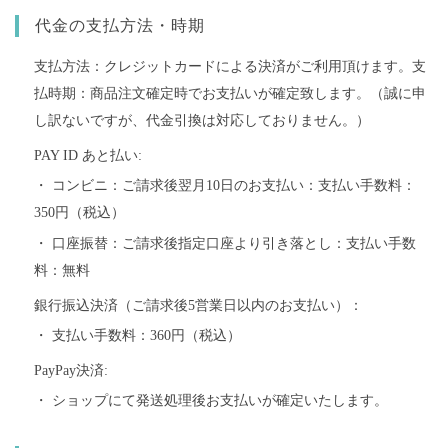
代金の支払方法・時期
支払方法：クレジットカードによる決済がご利用頂けます。支
払時期：商品注文確定時でお支払いが確定致します。（誠に申
し訳ないですが、代金引換は対応しておりません。）
PAY ID あと払い:
・ コンビニ：ご請求後翌月10日のお支払い：支払い手数料：
350円（税込）
・ 口座振替：ご請求後指定口座より引き落とし：支払い手数
料：無料
銀行振込決済（ご請求後5営業日以内のお支払い）：
・ 支払い手数料：360円（税込）
PayPay決済:
・ ショップにて発送処理後お支払いが確定いたします。