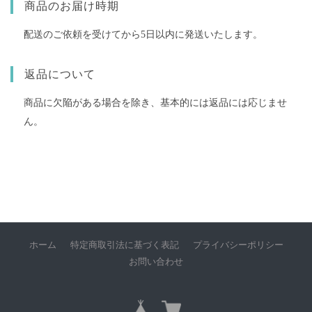
商品のお届け時期
配送のご依頼を受けてから5日以内に発送いたします。
返品について
商品に欠陥がある場合を除き、基本的には返品には応じませ
ん。
ホーム
特定商取引法に基づく表記
プライバシーポリシー
お問い合わせ