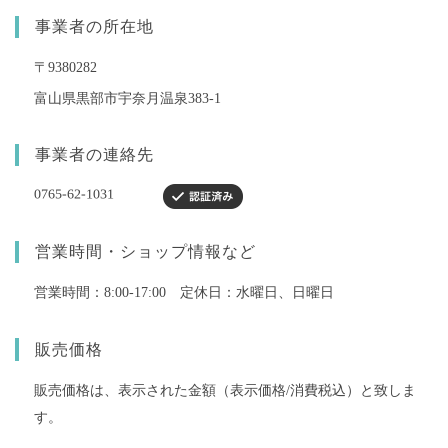
事業者の所在地
〒9380282
富山県黒部市宇奈月温泉383-1
事業者の連絡先
営業時間・ショップ情報など
営業時間：8:00-17:00 定休日：水曜日、日曜日
販売価格
販売価格は、表示された金額（表示価格/消費税込）と致しま
す。